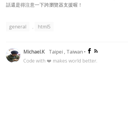
話還是得注意一下跨瀏覽器支援喔！
general
,
html5
Michael.K
Taipei , Taiwan
•
Code with ❤️ makes world better.