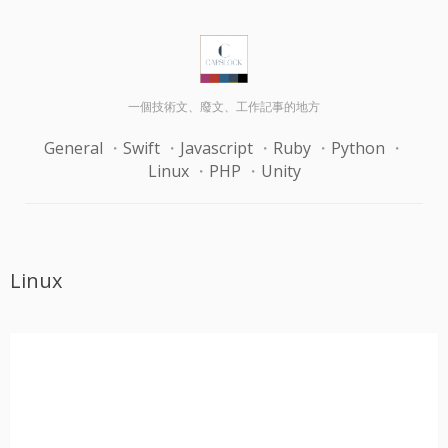
一個技術文、廢文、工作記事的地方
General
Swift
Javascript
Ruby
Python
Linux
PHP
Unity
Linux