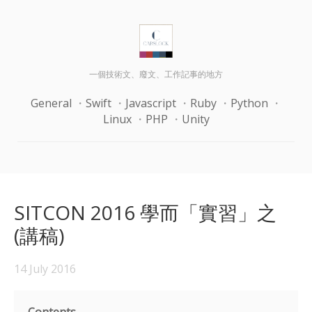
一個技術文、廢文、工作記事的地方
General
Swift
Javascript
Ruby
Python
Linux
PHP
Unity
SITCON 2016 學而「實習」之
(講稿)
14 July 2016